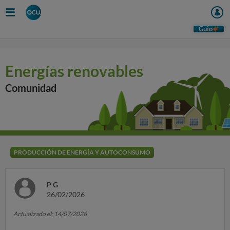
Guio
Energías renovables
Comunidad
PRODUCCIÓN DE ENERGÍA Y AUTOCONSUMO
P G
26/02/2026
Actualizado el: 14/07/2026