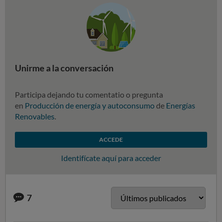
Unirme a la conversación
Participa dejando tu comentatio o pregunta
en
Producción de energía y autoconsumo
de
Energías
Renovables
.
ACCEDE
Identifícate aquí para acceder
7