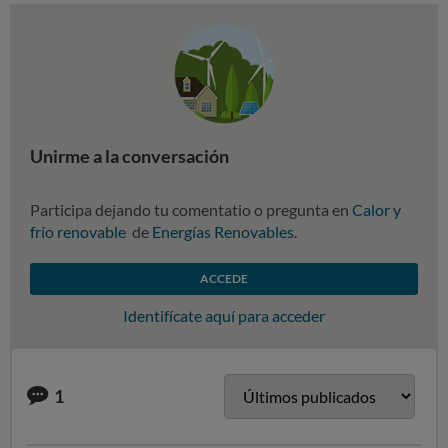
Unirme a la conversación
Participa dejando tu comentatio o pregunta en
Calor y
frío renovable
de
Energías Renovables
.
ACCEDE
Identifícate aquí para acceder
1