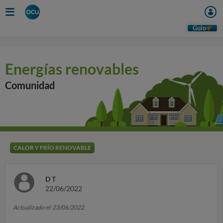
Guio
Energías renovables
Comunidad
CALOR Y FRÍO RENOVABLE
D T
22/06/2022
Actualizado el: 23/06/2022