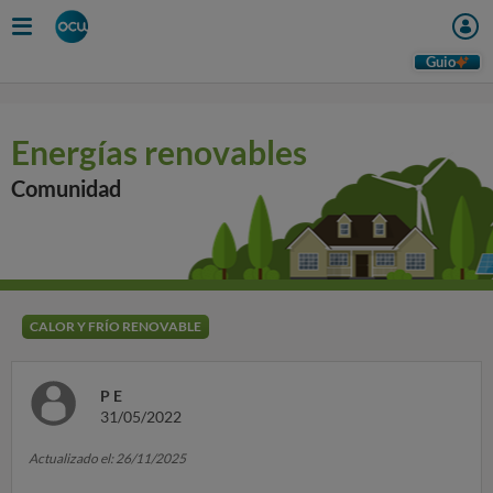
Guio
Energías renovables
Comunidad
CALOR Y FRÍO RENOVABLE
P E
31/05/2022
Actualizado el: 26/11/2025