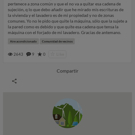
pertenece a zona común y que el no va a quitar esa cadena de
sujeción, q lo que debo añadir que he mirado mis escrituras de
la vivienda y el lavadero es de mi propiedad y no de zonas
comunes. Yo no le pido que quite la máquina, sólo que la sujete a
la pared como es debido y que quite esa cadena que tensa la
máquina con el forjado de mi lavadero. Gracias de antemano.
Aire acondicionado
Comunidad de vecinos
2643
9
0
Like
Compartir