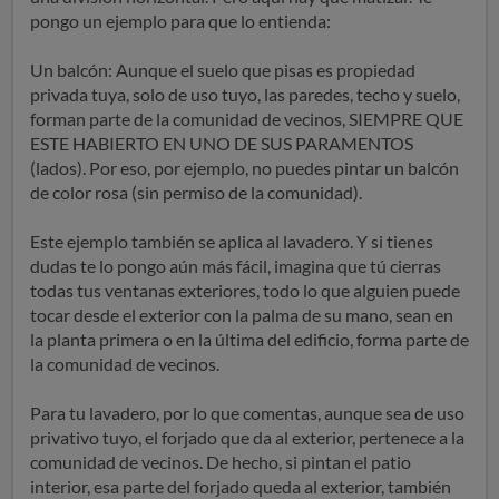
pongo un ejemplo para que lo entienda:
Un balcón: Aunque el suelo que pisas es propiedad
privada tuya, solo de uso tuyo, las paredes, techo y suelo,
forman parte de la comunidad de vecinos, SIEMPRE QUE
ESTE HABIERTO EN UNO DE SUS PARAMENTOS
(lados). Por eso, por ejemplo, no puedes pintar un balcón
de color rosa (sin permiso de la comunidad).
Este ejemplo también se aplica al lavadero. Y si tienes
dudas te lo pongo aún más fácil, imagina que tú cierras
todas tus ventanas exteriores, todo lo que alguien puede
tocar desde el exterior con la palma de su mano, sean en
la planta primera o en la última del edificio, forma parte de
la comunidad de vecinos.
Para tu lavadero, por lo que comentas, aunque sea de uso
privativo tuyo, el forjado que da al exterior, pertenece a la
comunidad de vecinos. De hecho, si pintan el patio
interior, esa parte del forjado queda al exterior, también