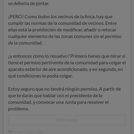
se debería de pintar.
¡PERO! Como todos los vecinos de la finca, hay que
cumplir las normas de la comunidad de vecinos. Entre
ellas está la prohibición de modificar, añadir o retocar
cualquier elemento de las zonas comunes sin el permiso
de la comunidad.
¿y entonces cómo lo resuelvo? Primero tienes que mirar si
tiene el permiso pertinente de la comunidad para colgar el
aparato exterior de aire acondicionado, y en segundo, en
qué condiciones lo podía colgar.
Estoy seguro que no tendrá ningún permiso. A partir de
que te darás que hablar con el presidente de la
comunidad, y convocar una Junta para resolver el
problema.
RESPONDER
Votar como útil