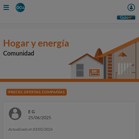
Guio
Hogar y energía
Comunidad
PRECIO, OFERTAS, COMPAÑÍAS
E G
25/06/2025
Actualizado el: 03/05/2026