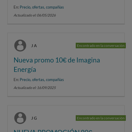
En:
Precio, ofertas, compañías
Actualizado el: 06/05/2026
J A
Encontrado en la conversación
Nueva promo 10€ de Imagina
Energía
En:
Precio, ofertas, compañías
Actualizado el: 16/09/2025
J G
Encontrado en la conversación