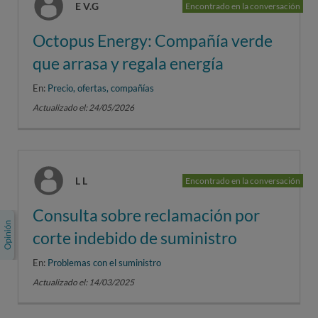
E V.G
Encontrado en la conversación
Octopus Energy: Compañía verde
que arrasa y regala energía
En:
Precio, ofertas, compañías
Actualizado el: 24/05/2026
L L
Encontrado en la conversación
Consulta sobre reclamación por
corte indebido de suministro
En:
Problemas con el suministro
Actualizado el: 14/03/2025