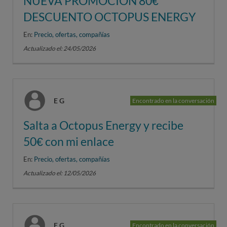
NUEVA PROMOCIÓN 80€
DESCUENTO OCTOPUS ENERGY
En:
Precio, ofertas, compañías
Actualizado el: 24/05/2026
E G
Encontrado en la conversación
Salta a Octopus Energy y recibe
50€ con mi enlace
En:
Precio, ofertas, compañías
Actualizado el: 12/05/2026
E G
Encontrado en la conversación