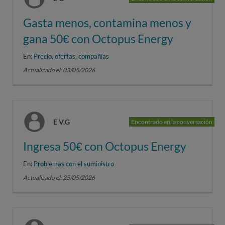
Gasta menos, contamina menos y
gana 50€ con Octopus Energy
En:
Precio, ofertas, compañías
Actualizado el: 03/05/2026
E V.G
Encontrado en la conversación
Ingresa 50€ con Octopus Energy
En:
Problemas con el suministro
Actualizado el: 25/05/2026