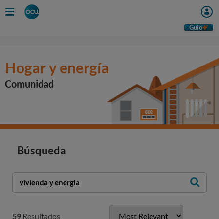
Guio
Hogar y energía
Comunidad
Búsqueda
59
Resultados