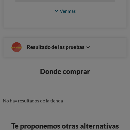
Ver más
Resultado de las pruebas
Donde comprar
No hay resultados de la tienda
Te proponemos otras alternativas