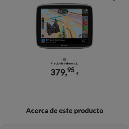
Precio de referencia
95
379,
€
Acerca de este producto