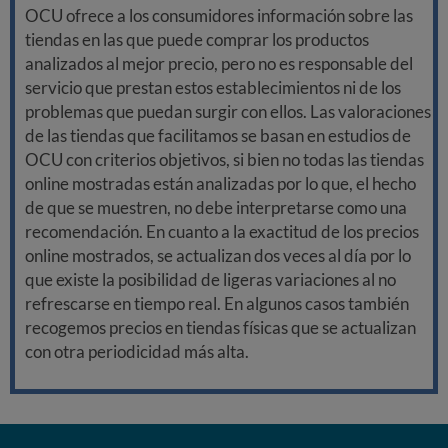
OCU ofrece a los consumidores información sobre las
tiendas en las que puede comprar los productos
analizados al mejor precio, pero no es responsable del
servicio que prestan estos establecimientos ni de los
problemas que puedan surgir con ellos. Las valoraciones
de las tiendas que facilitamos se basan en estudios de
OCU con criterios objetivos, si bien no todas las tiendas
online mostradas están analizadas por lo que, el hecho
de que se muestren, no debe interpretarse como una
recomendación. En cuanto a la exactitud de los precios
online mostrados, se actualizan dos veces al día por lo
que existe la posibilidad de ligeras variaciones al no
refrescarse en tiempo real. En algunos casos también
recogemos precios en tiendas físicas que se actualizan
con otra periodicidad más alta.