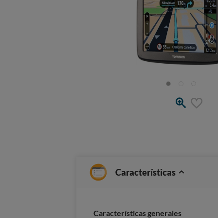
Características
Características generales