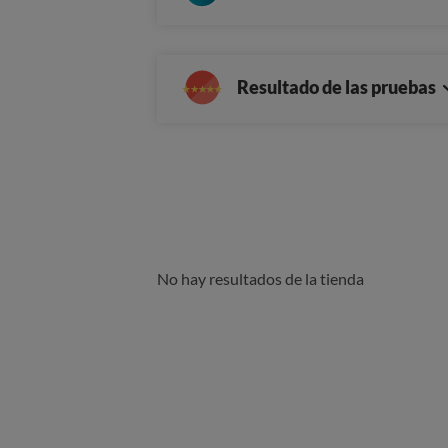
Resultado de las pruebas
No hay resultados de la tienda