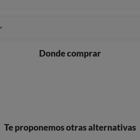
Donde comprar
Te proponemos otras alternativas