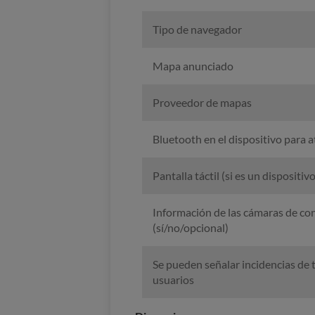
Tipo de navegador
Mapa anunciado
Proveedor de mapas
Bluetooth en el dispositivo para a
Pantalla táctil (si es un dispositivo
Información de las cámaras de con
(sí/no/opcional)
Se pueden señalar incidencias de t
usuarios