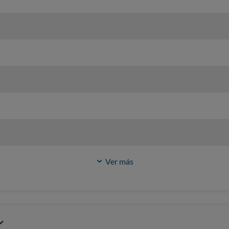
Ver más