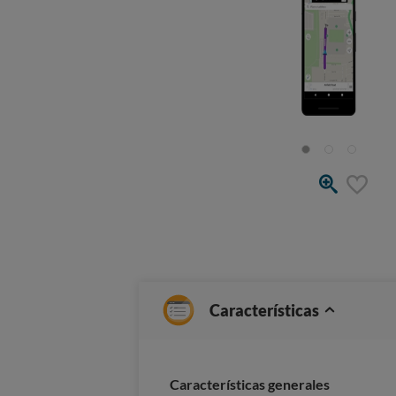
Características
Características generales