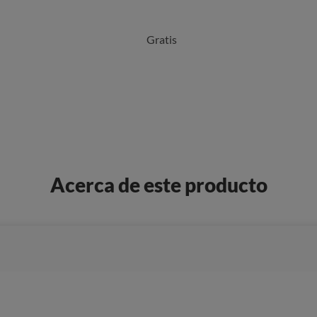
Gratis
Acerca de este producto