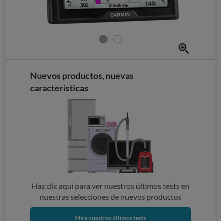
Nuevos productos, nuevas
características
Haz clic aquí para ver nuestros últimos tests en
nuestras selecciones de nuevos productos
Mira nuestros últimos tests