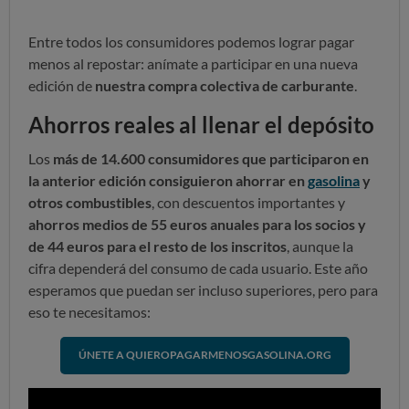
Entre todos los consumidores podemos lograr pagar
menos al repostar: anímate a participar en una nueva
edición de
nuestra compra colectiva de carburante
.
Ahorros reales al llenar el depósito
Los
más de 14.600 consumidores que participaron en
la anterior edición consiguieron ahorrar en
gasolina
y
otros combustibles
, con descuentos importantes y
ahorros medios de 55 euros anuales para los socios y
de 44 euros para el resto de los inscritos
, aunque la
cifra dependerá del consumo de cada usuario. Este año
esperamos que puedan ser incluso superiores, pero para
eso te necesitamos:
ÚNETE A QUIEROPAGARMENOSGASOLINA.ORG