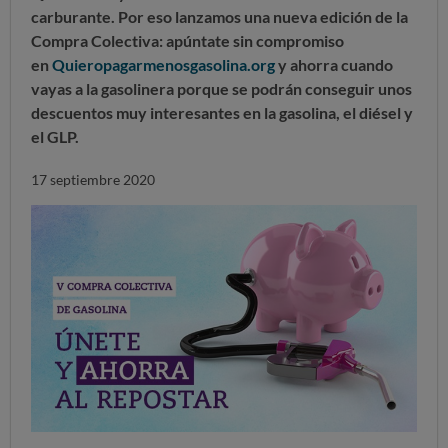
carburante. Por eso lanzamos una nueva edición de la
Compra Colectiva: apúntate sin compromiso
en
Quieropagarmenosgasolina.org
y ahorra cuando
vayas a la gasolinera porque se podrán conseguir unos
descuentos muy interesantes en la gasolina, el diésel y
el GLP.
17 septiembre 2020