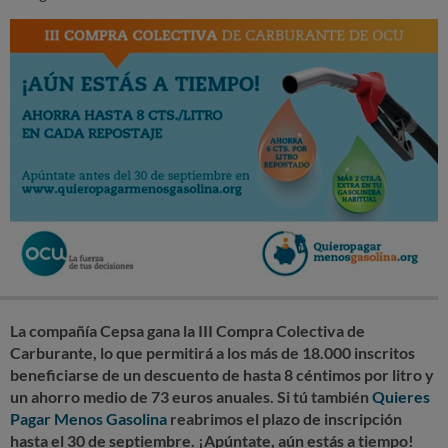
La compañía Cepsa gana la III Compra Colectiva de
Carburante, lo que permitirá a los más de 18.000 inscritos
beneficiarse de un descuento de hasta 8 céntimos por litro y
un ahorro medio de 73 euros anuales. Si tú también
Quieres
Pagar Menos Gasolina
reabrimos el plazo de inscripción
hasta el 30 de septiembre. ¡Apúntate, aún estás a tiempo!