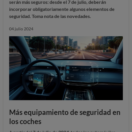
serán más seguros: desde el 7 de julio, deberán
incorporar obligatoriamente algunos elementos de
seguridad. Toma nota de las novedades.
04 julio 2024
Más equipamiento de seguridad en
los coches