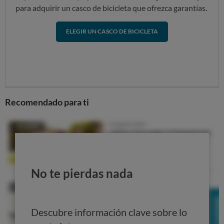
para adquirir un casco de bicicleta que ofrezca garantías.
ELEGIR UN CASCO DE BICICLETA
Recomendado para ti
No te pierdas nada
Descubre información clave sobre lo