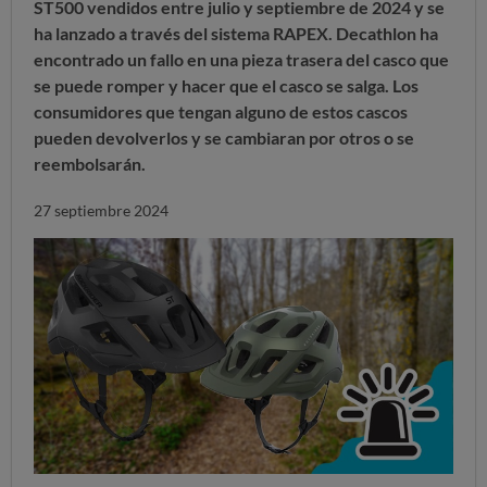
ST500 vendidos entre julio y septiembre de 2024
y se
ha lanzado a través del sistema RAPEX. Decathlon ha
encontrado un fallo en
una pieza trasera del casco que
se puede romper
y hacer que el casco se salga. Los
consumidores que tengan alguno de estos cascos
pueden devolverlos y se cambiaran por otros o se
reembolsarán.
27 septiembre 2024