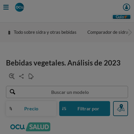
Guio
Todo sobre sidra y otras bebidas
Comparador de sidras
Bebidas vegetales. Análisis de 2023
Precio
Filtrar por