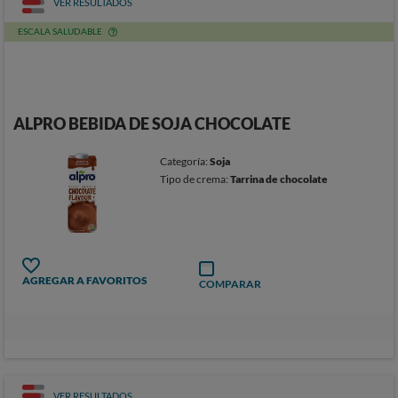
VER RESULTADOS
ESCALA SALUDABLE
ALPRO BEBIDA DE SOJA CHOCOLATE
Categoría:
Soja
Tipo de crema:
Tarrina de chocolate
AGREGAR A FAVORITOS
COMPARAR
VER RESULTADOS