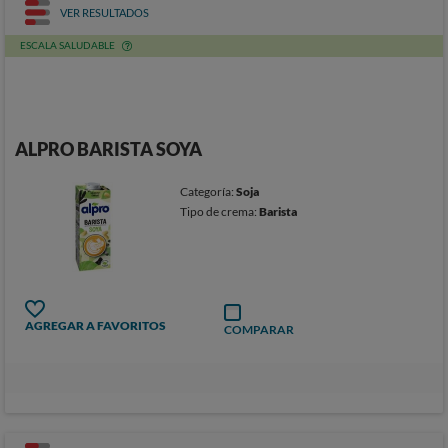
VER RESULTADOS
ESCALA SALUDABLE
ALPRO BARISTA SOYA
Categoría:
Soja
Tipo de crema:
Barista
AGREGAR A FAVORITOS
COMPARAR