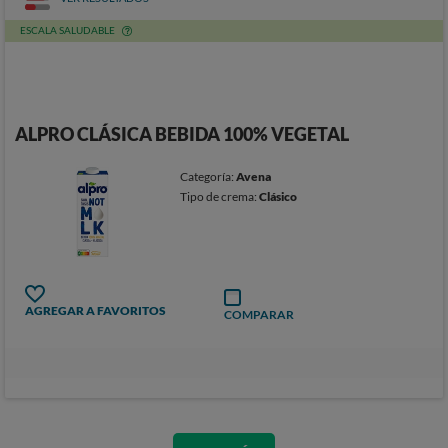
ESCALA SALUDABLE
ALPRO CLÁSICA BEBIDA 100% VEGETAL
Categoría:
Avena
Tipo de crema:
Clásico
AGREGAR A FAVORITOS
COMPARAR