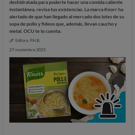
deshidratada
para poderte hacer una comida caliente
instantánea, revisa tus existencias. La marca
Knorr ha
alertado de que han llegado al mercado dos lotes de su
sopa de pollo y fideos que, además, llevan caucho y
metal.
OCU te lo cuenta.
Editora:
P.H.B.
27 noviembre 2025