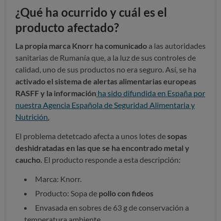
¿Qué ha ocurrido y cuál es el
producto afectado?
La propia marca Knorr ha comunicado
a las autoridades
sanitarias de Rumanía que, a la luz de sus controles de
calidad, uno de sus productos no era seguro. Así, se ha
activado el sistema de alertas alimentarias europeas
RASFF y la información
ha sido difundida en España por
nuestra Agencia Española de Seguridad Alimentaria y
Nutrición.
El problema detetcado afecta a unos lotes de
sopas
deshidratadas en las que se ha encontrado metal y
caucho.
El producto responde a esta descripción:
Marca: Knorr.
Producto: Sopa de
pollo con fideos
Envasada en sobres de 63 g de conservación a
temperatura ambiente.