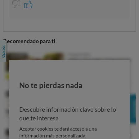
Recomendado para ti
No te pierdas nada
Descubre información clave sobre lo
que te interesa
Aceptar cookies te dará acceso a una
información más personalizada.