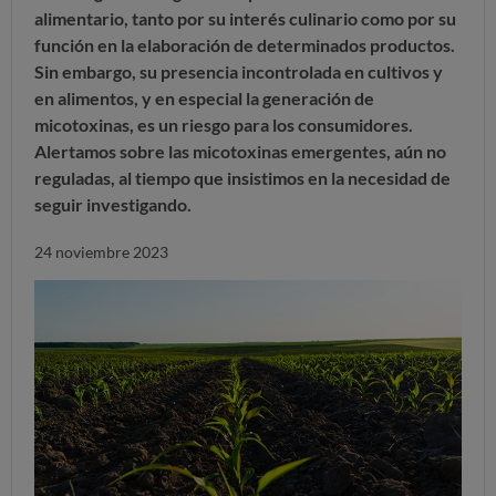
alimentario, tanto por su interés culinario como por su
función en la elaboración de determinados productos.
Sin embargo, su presencia incontrolada en cultivos y
en alimentos, y en especial la generación de
micotoxinas, es un riesgo para los consumidores.
Alertamos sobre las micotoxinas emergentes, aún no
reguladas, al tiempo que insistimos en la necesidad de
seguir investigando.
24 noviembre 2023