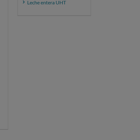
Leche entera UHT