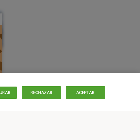
URAR
RECHAZAR
ACEPTAR