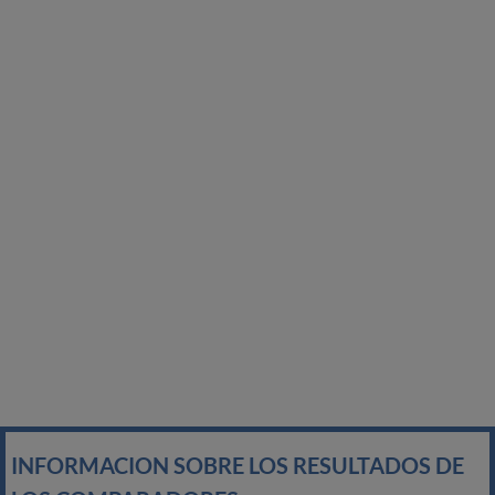
INFORMACION SOBRE LOS RESULTADOS DE