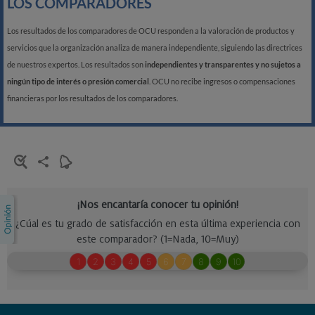
LOS COMPARADORES
Los resultados de los comparadores de OCU responden a la valoración de productos y
servicios que la organización analiza de manera independiente, siguiendo las directrices
de nuestros expertos. Los resultados son
independientes y transparentes y no sujetos a
ningún tipo de interés o presión comercial
. OCU no recibe ingresos o compensaciones
financieras por los resultados de los comparadores.