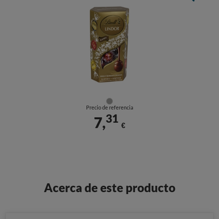
Precio de referencia
31
7,
€
Acerca de este producto