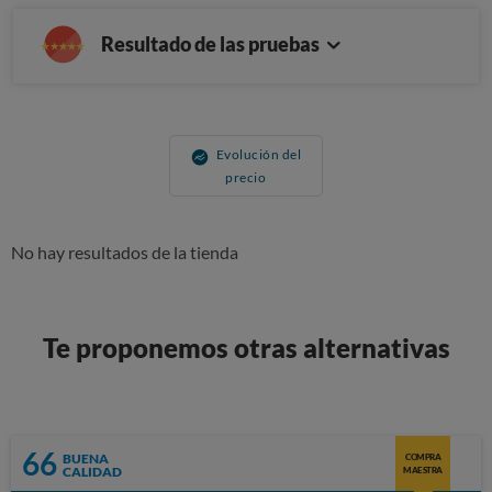
Resultado de las pruebas
Evolución del
precio
No hay resultados de la tienda
Te proponemos otras alternativas
66
BUENA
COMPRA
CALIDAD
MAESTRA