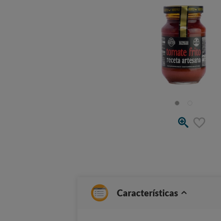
Características