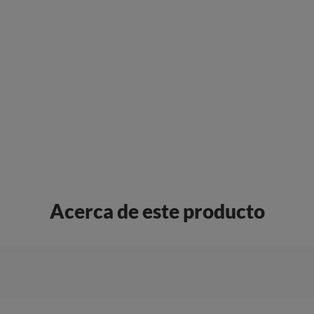
Acerca de este producto