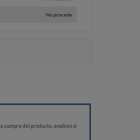
No procede
a compra del producto, analices si