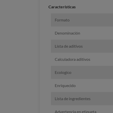
Características
Formato
Denominación
Lista de aditivos
Calculadora aditivos
Ecologico
Enriquecido
Lista de ingredientes
Advertencia en etiqueta