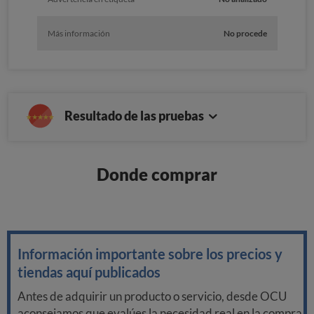
Más información
No procede
Resultado de las pruebas
Donde comprar
Información importante sobre los precios y
tiendas aquí publicados
Antes de adquirir un producto o servicio, desde OCU
aconsejamos que evalúes la necesidad real en la compra