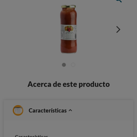
Acerca de este producto
Características
Características