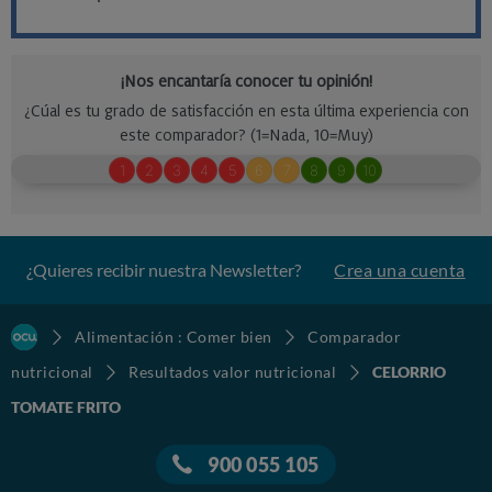
¿Quieres recibir nuestra Newsletter?
Crea una cuenta
Alimentación : Comer bien
Comparador
nutricional
Resultados valor nutricional
CELORRIO
TOMATE FRITO
900 055 105