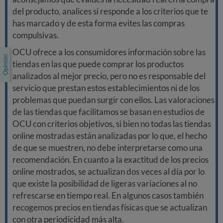
del producto, analices si responde a los criterios que te
has marcado y de esta forma evites las compras
compulsivas.
OCU ofrece a los consumidores información sobre las
tiendas en las que puede comprar los productos
analizados al mejor precio, pero no es responsable del
servicio que prestan estos establecimientos ni de los
problemas que puedan surgir con ellos. Las valoraciones
de las tiendas que facilitamos se basan en estudios de
OCU con criterios objetivos, si bien no todas las tiendas
online mostradas están analizadas por lo que, el hecho
de que se muestren, no debe interpretarse como una
recomendación. En cuanto a la exactitud de los precios
online mostrados, se actualizan dos veces al día por lo
que existe la posibilidad de ligeras variaciones al no
refrescarse en tiempo real. En algunos casos también
recogemos precios en tiendas físicas que se actualizan
con otra periodicidad más alta.