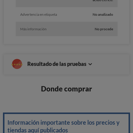
Advertencia en etiqueta
No analizado
Más información
No procede
Resultado de las pruebas
Donde comprar
Información importante sobre los precios y
tiendas aquí publicados