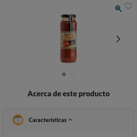
Acerca de este producto
Características