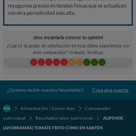
recogemos precios en tiendas físicas que se actualizan
con otra periodicidad más alta.
¿Quieres recibir nuestra Newsletter?
Crea una cuenta
Alimentación : Comer bien
Comparador
nutricional
Resultados valor nutricional
ALIPENDE
(AHORRAMÁS) TOMATE FRITO COMO EN SARTÉN