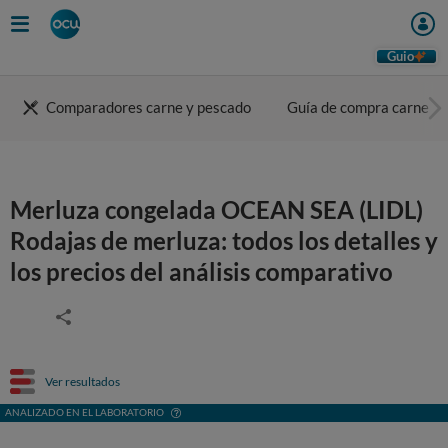
Guio
Comparadores carne y pescado
Guía de compra carne
Merluza congelada OCEAN SEA (LIDL)
Rodajas de merluza: todos los detalles y
los precios del análisis comparativo
Ver resultados
ANALIZADO EN EL LABORATORIO