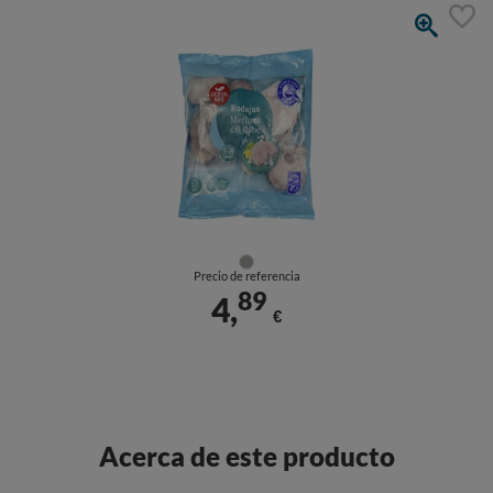
Precio de referencia
89
4,
€
Acerca de este producto