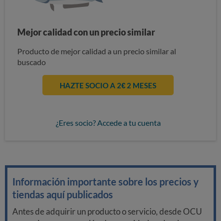
Mejor calidad con un precio similar
Producto de mejor calidad a un precio similar al
buscado
HAZTE SOCIO A 2€ 2 MESES
¿Eres socio? Accede a tu cuenta
Información importante sobre los precios y
tiendas aquí publicados
Antes de adquirir un producto o servicio, desde OCU