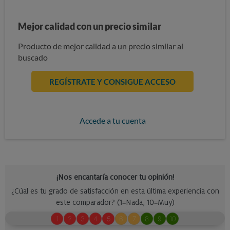
Mejor calidad con un precio similar
Producto de mejor calidad a un precio similar al
buscado
REGÍSTRATE Y CONSIGUE ACCESO
Accede a tu cuenta