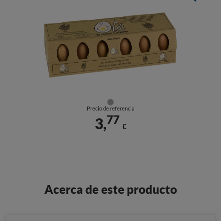
Precio de referencia
77
3,
€
Acerca de este producto