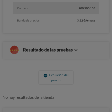
Contacto
900 500 103
Banda de precios
3.22 €/envase
Resultado de las pruebas
Evolución del
precio
No hay resultados de la tienda