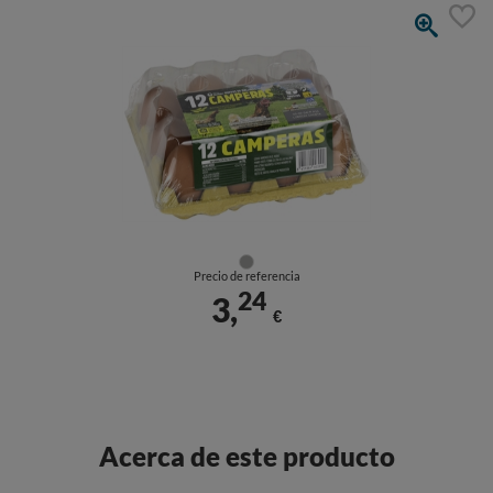
Precio de referencia
24
3,
€
Acerca de este producto