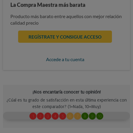
La Compra Maestra más barata
Producto más barato entre aquellos con mejor relación
calidad precio
REGÍSTRATE Y CONSIGUE ACCESO
Accede a tu cuenta