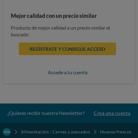
Mejor calidad con un precio similar
Producto de mejor calidad a un precio similar al
buscado
REGÍSTRATE Y CONSIGUE ACCESO
Accede a tu cuenta
¿Quieres recibir nuestra Newsletter?
Crea una cuenta
Alimentación : Carnes y pescados
Huevos frescos