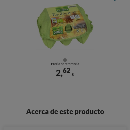
Precio de referencia
62
2,
€
Acerca de este producto