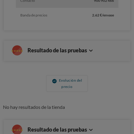
Contacto
900 902 466
Banda de precios
2.62 €/envase
Resultado de las pruebas
Evolución del
precio
No hay resultados de la tienda
Resultado de las pruebas