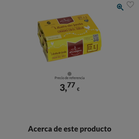
Precio de referencia
77
3,
€
Acerca de este producto