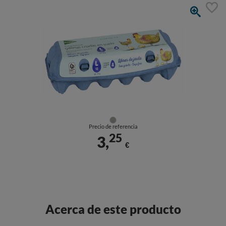
Precio de referencia
25
3,
€
Acerca de este producto