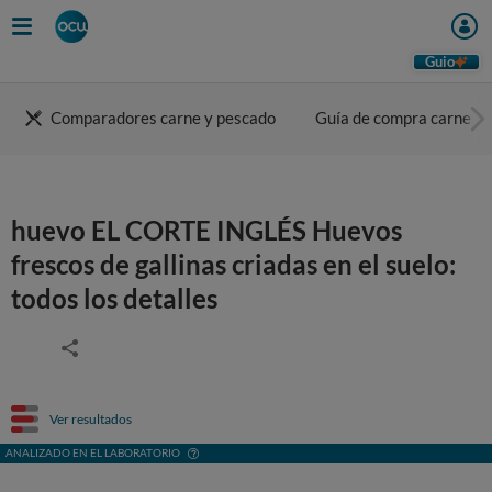
Guio
Comparadores carne y pescado
Guía de compra carne
huevo EL CORTE INGLÉS Huevos
frescos de gallinas criadas en el suelo:
todos los detalles
Ver resultados
ANALIZADO EN EL LABORATORIO