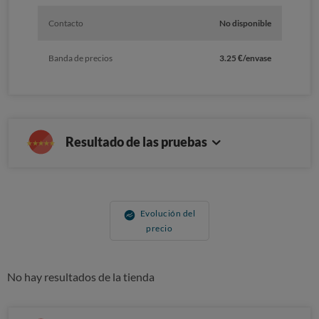
Contacto
No disponible
Banda de precios
3.25 €/envase
Resultado de las pruebas
Evolución del
precio
No hay resultados de la tienda