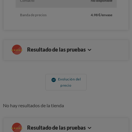
Contacto
No disponible
Banda de precios
4.98 €/envase
Resultado de las pruebas
Evolución del
precio
No hay resultados de la tienda
Resultado de las pruebas