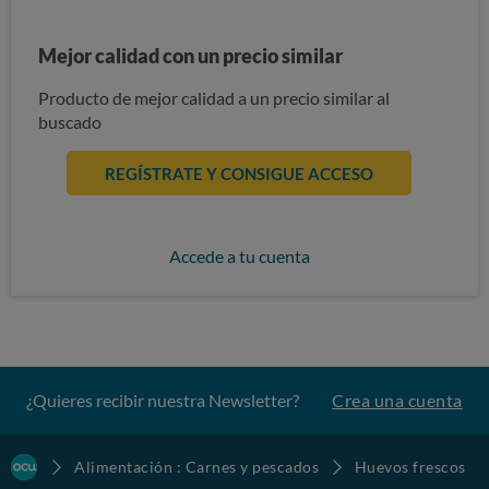
Mejor calidad con un precio similar
Producto de mejor calidad a un precio similar al
buscado
REGÍSTRATE Y CONSIGUE ACCESO
Accede a tu cuenta
¿Quieres recibir nuestra Newsletter?
Crea una cuenta
Alimentación : Carnes y pescados
Huevos frescos