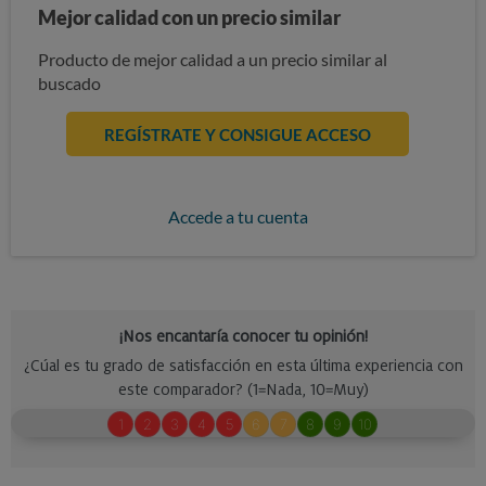
Mejor calidad con un precio similar
Producto de mejor calidad a un precio similar al
buscado
REGÍSTRATE Y CONSIGUE ACCESO
Accede a tu cuenta