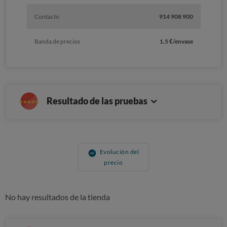
Contacto
914 908 900
Banda de precios
1.5 €/envase
Resultado de las pruebas
Evolución del
precio
No hay resultados de la tienda