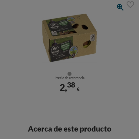
Precio de referencia
38
2,
€
Acerca de este producto