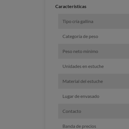
Caracterí­sticas
Tipo cría gallina
Categoría de peso
Peso neto mínimo
Unidades en estuche
Material del estuche
Lugar de envasado
Contacto
Banda de precios