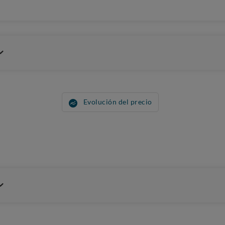
Evolución del precio