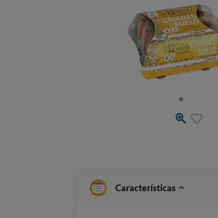
Características