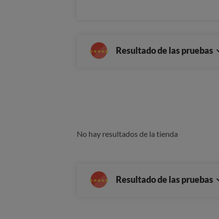
Resultado de las pruebas
No hay resultados de la tienda
Resultado de las pruebas