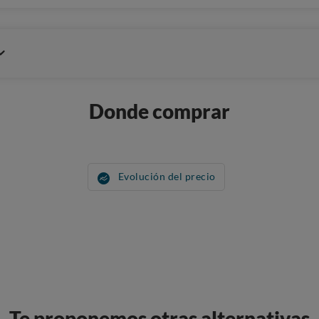
Donde comprar
Evolución del precio
Te proponemos otras alternativas