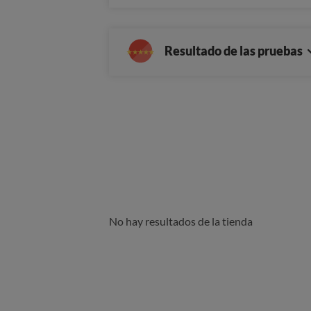
Resultado de las pruebas
No hay resultados de la tienda