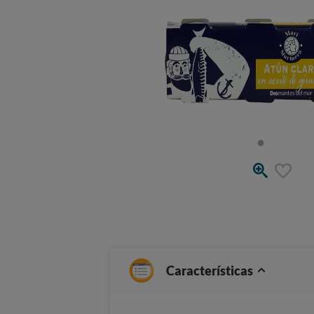
Características