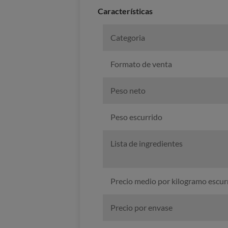
Caracterí­sticas
Categoria
Formato de venta
Peso neto
Peso escurrido
Lista de ingredientes
Precio medio por kilogramo escur
Precio por envase