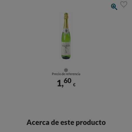
Precio de referencia
60
1,
€
Acerca de este producto