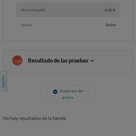
Alcohol medido
4,10 %
Azúcar
Dulce
Resultado de las pruebas
Evolución del
precio
No hay resultados de la tienda