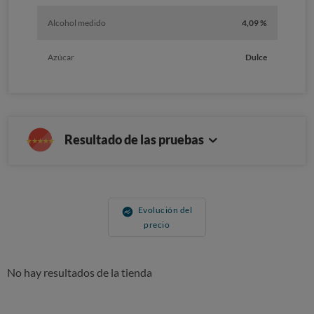
Alcohol medido
4,09 %
Azúcar
Dulce
Resultado de las pruebas
Evolución del
precio
No hay resultados de la tienda