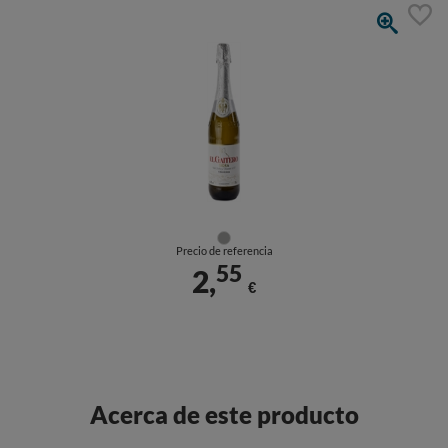
Precio de referencia
55
2,
€
Acerca de este producto