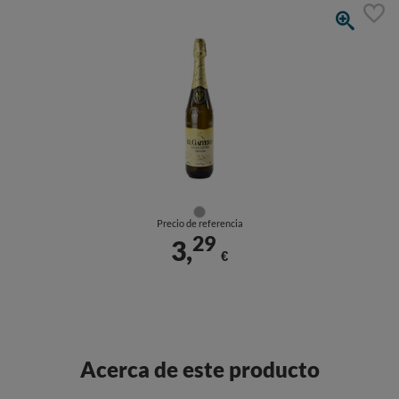
Precio de referencia
29
3,
€
Acerca de este producto