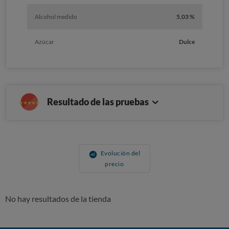
Alcohol medido
5,03 %
Azúcar
Dulce
Resultado de las pruebas
Evolución del
precio
No hay resultados de la tienda