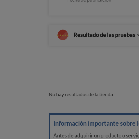
Resultado de las pruebas
No hay resultados de la tienda
Información importante sobre lo
Antes de adquirir un producto o servi