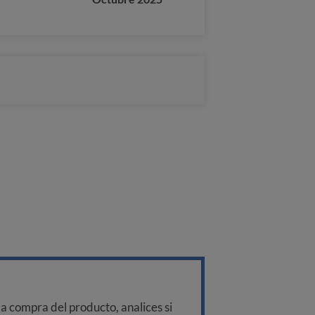
a compra del producto, analices si