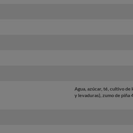
Agua, azúcar, té, cultivo de
y levaduras), zumo de piña