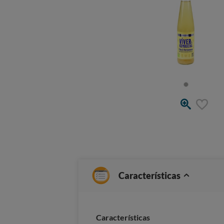
Características
Características