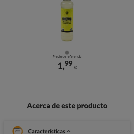
Precio de referencia
99
1,
€
Acerca de este producto
Características