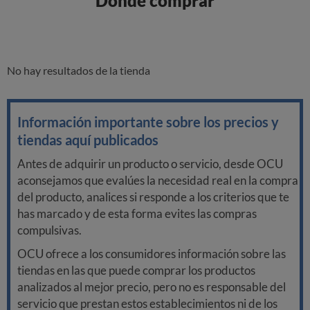
Donde comprar
No hay resultados de la tienda
Información importante sobre los precios y
tiendas aquí publicados
Antes de adquirir un producto o servicio, desde OCU
aconsejamos que evalúes la necesidad real en la compra
del producto, analices si responde a los criterios que te
has marcado y de esta forma evites las compras
compulsivas.
OCU ofrece a los consumidores información sobre las
tiendas en las que puede comprar los productos
analizados al mejor precio, pero no es responsable del
servicio que prestan estos establecimientos ni de los