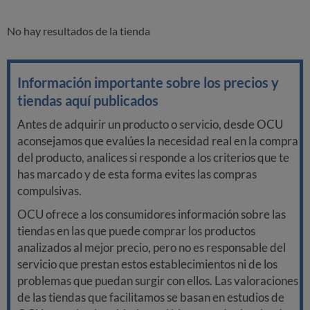
No hay resultados de la tienda
Información importante sobre los precios y
tiendas aquí publicados
Antes de adquirir un producto o servicio, desde OCU
aconsejamos que evalúes la necesidad real en la compra
del producto, analices si responde a los criterios que te
has marcado y de esta forma evites las compras
compulsivas.
OCU ofrece a los consumidores información sobre las
tiendas en las que puede comprar los productos
analizados al mejor precio, pero no es responsable del
servicio que prestan estos establecimientos ni de los
problemas que puedan surgir con ellos. Las valoraciones
de las tiendas que facilitamos se basan en estudios de