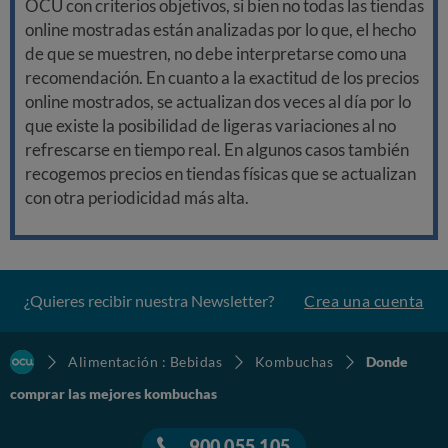
OCU con criterios objetivos, si bien no todas las tiendas
online mostradas están analizadas por lo que, el hecho
de que se muestren, no debe interpretarse como una
recomendación. En cuanto a la exactitud de los precios
online mostrados, se actualizan dos veces al día por lo
que existe la posibilidad de ligeras variaciones al no
refrescarse en tiempo real. En algunos casos también
recogemos precios en tiendas físicas que se actualizan
con otra periodicidad más alta.
¿Quieres recibir nuestra Newsletter?
Crea una cuenta
Alimentación : Bebidas
Kombuchas
Donde
comprar las mejores kombuchas
900 055 105