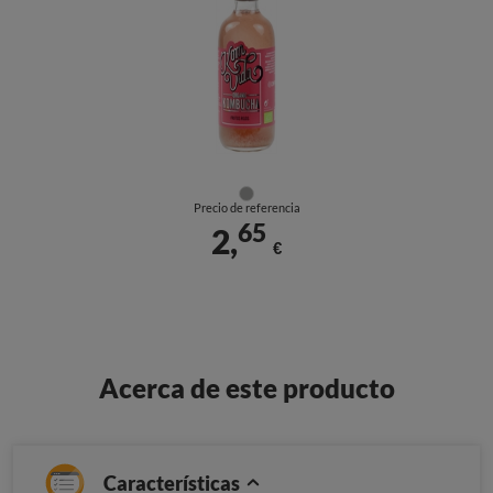
Precio de referencia
65
2,
€
Acerca de este producto
Características