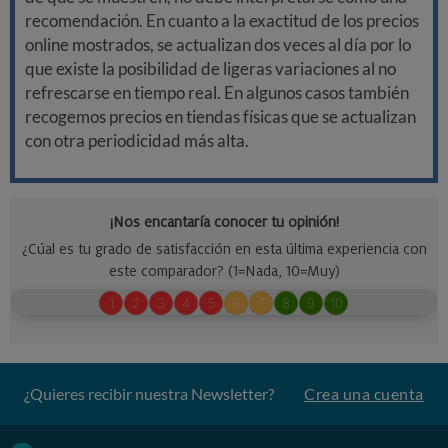
recomendación. En cuanto a la exactitud de los precios
online mostrados, se actualizan dos veces al día por lo
que existe la posibilidad de ligeras variaciones al no
refrescarse en tiempo real. En algunos casos también
recogemos precios en tiendas físicas que se actualizan
con otra periodicidad más alta.
¿Quieres recibir nuestra Newsletter?
Crea una cuenta