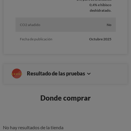
0,4% e hibisco
deshidratado.
CO2 añadido
No
Fecha de publicación
Octubre 2025
Resultado de las pruebas
Donde comprar
No hay resultados de la tienda