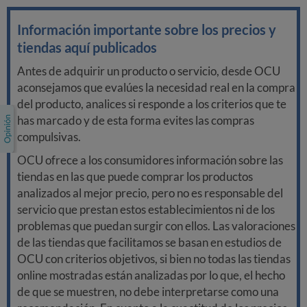
Información importante sobre los precios y
tiendas aquí publicados
Antes de adquirir un producto o servicio, desde OCU
aconsejamos que evalúes la necesidad real en la compra
del producto, analices si responde a los criterios que te
has marcado y de esta forma evites las compras
compulsivas.
OCU ofrece a los consumidores información sobre las
tiendas en las que puede comprar los productos
analizados al mejor precio, pero no es responsable del
servicio que prestan estos establecimientos ni de los
problemas que puedan surgir con ellos. Las valoraciones
de las tiendas que facilitamos se basan en estudios de
OCU con criterios objetivos, si bien no todas las tiendas
online mostradas están analizadas por lo que, el hecho
de que se muestren, no debe interpretarse como una