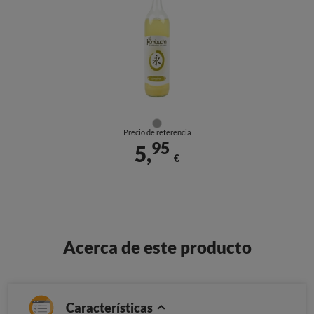
Precio de referencia
95
5,
€
Acerca de este producto
Características