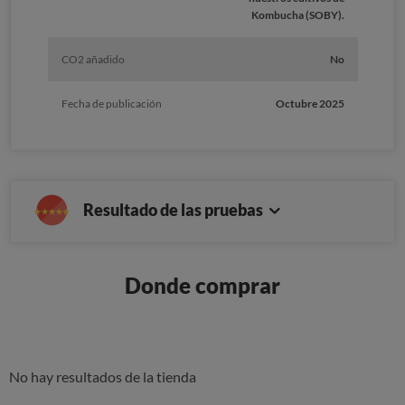
Kombucha (SOBY).
CO2 añadido
No
Fecha de publicación
Octubre 2025
Resultado de las pruebas
Donde comprar
No hay resultados de la tienda