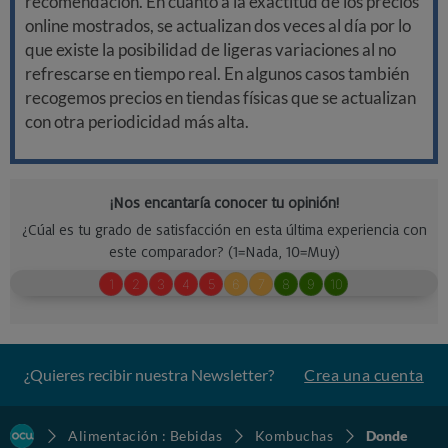
recomendación. En cuanto a la exactitud de los precios
online mostrados, se actualizan dos veces al día por lo
que existe la posibilidad de ligeras variaciones al no
refrescarse en tiempo real. En algunos casos también
recogemos precios en tiendas físicas que se actualizan
con otra periodicidad más alta.
¿Quieres recibir nuestra Newsletter?
Crea una cuenta
Alimentación : Bebidas
Kombuchas
Donde