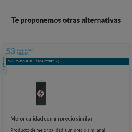
Te proponemos otras alternativas
53
CALIDAD
MEDIA
ANALIZADO EN EL LABORATORIO
Mejor calidad con un precio similar
Producto de mejor calidad a un precio similar al