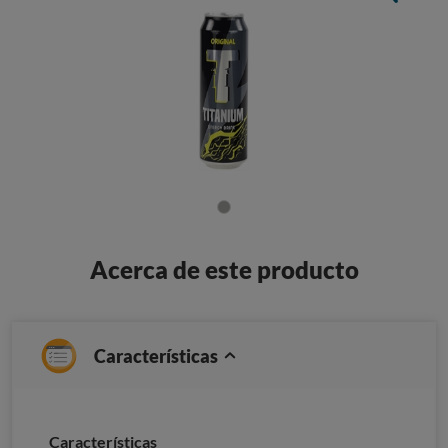
Acerca de este producto
Características
Caracterí­sticas