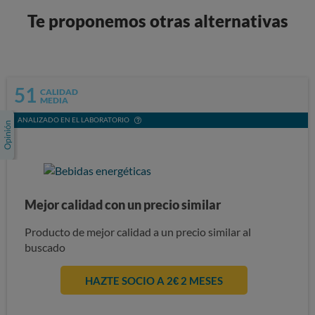
Te proponemos otras alternativas
51
CALIDAD
MEDIA
ANALIZADO EN EL LABORATORIO
Mejor calidad con un precio similar
Producto de mejor calidad a un precio similar al
buscado
HAZTE SOCIO A 2€ 2 MESES