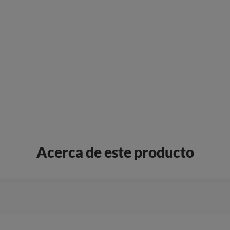
Acerca de este producto