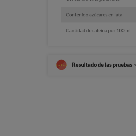
Contenido azúcares en lata
Cantidad de cafeína por 100 ml
Resultado de las pruebas