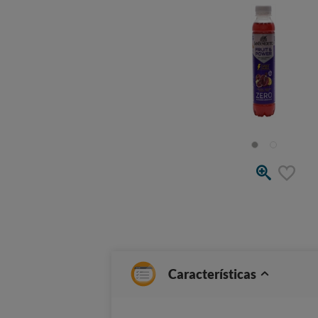
Características