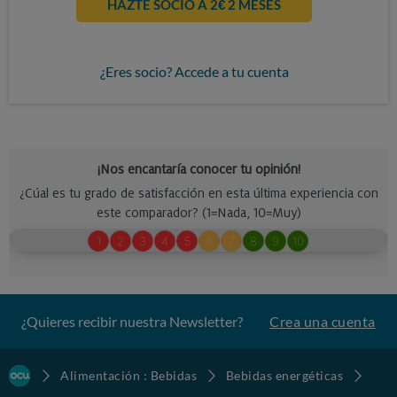
HAZTE SOCIO A 2€ 2 MESES
¿Eres socio? Accede a tu cuenta
¿Quieres recibir nuestra Newsletter?
Crea una cuenta
Alimentación : Bebidas
Bebidas energéticas