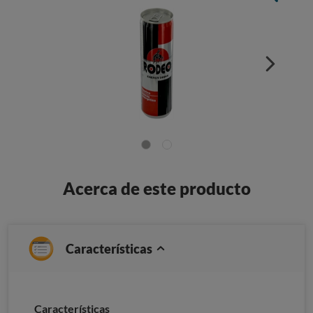
Acerca de este producto
Características
Caracterí­sticas