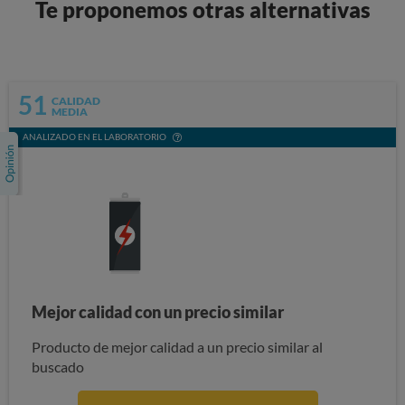
Te proponemos otras alternativas
51
CALIDAD
MEDIA
ANALIZADO EN EL LABORATORIO
Mejor calidad con un precio similar
Producto de mejor calidad a un precio similar al
buscado