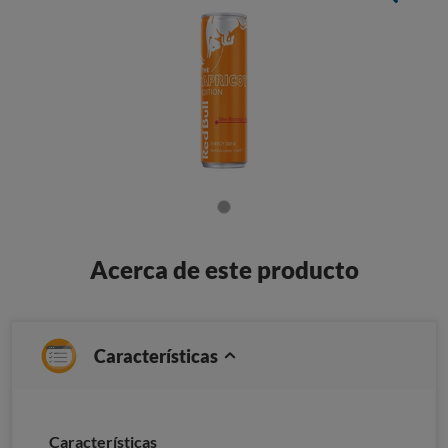
Acerca de este producto
Características
Caracterí­sticas