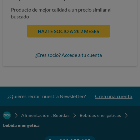
Producto de mejor calidad a un precio similar al
buscado
HAZTE SOCIO A 2€ 2 MESES
¿Eres socio? Accede a tu cuenta
¿Quieres recibir nuestra Newsletter?
Crea una cuenta
Alimentación : Bebidas
Bebidas energéticas
bebida energética