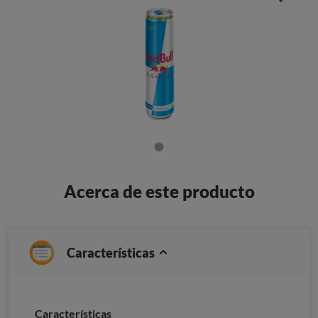
Acerca de este producto
Características
Caracterí­sticas