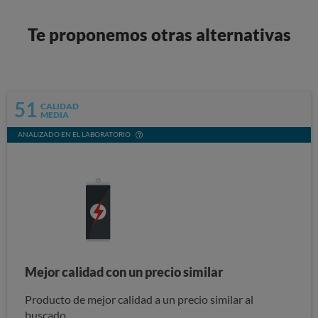
Te proponemos otras alternativas
51
CALIDAD
MEDIA
ANALIZADO EN EL LABORATORIO
Mejor calidad con un precio similar
Producto de mejor calidad a un precio similar al
buscado