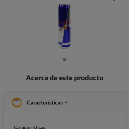
Acerca de este producto
Características
Caracterí­sticas