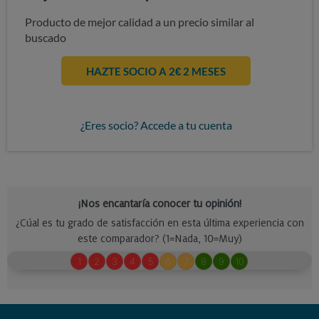
Producto de mejor calidad a un precio similar al
buscado
HAZTE SOCIO A 2€ 2 MESES
¿Eres socio? Accede a tu cuenta