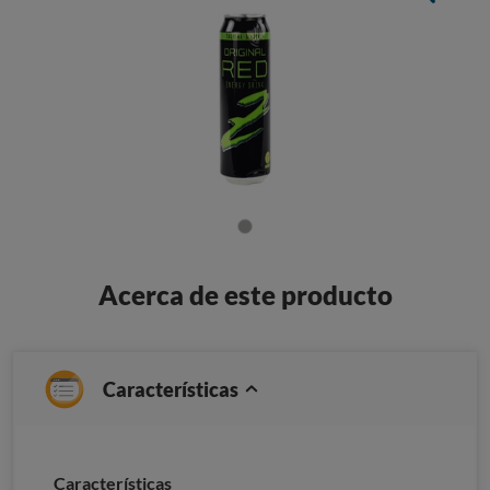
Acerca de este producto
Características
Caracterí­sticas