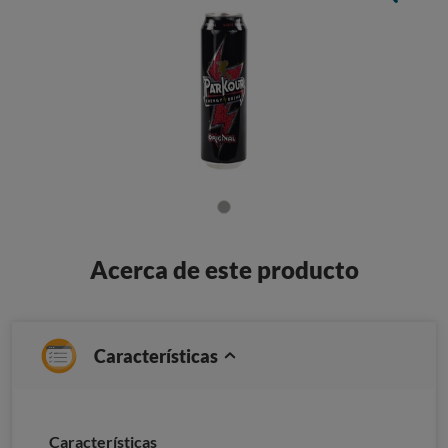
Acerca de este producto
Características
Caracterí­sticas