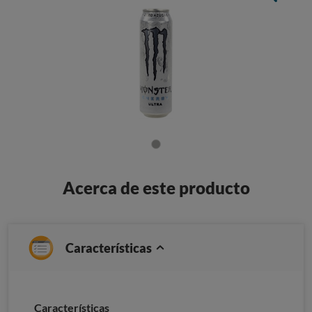
Acerca de este producto
Características
Caracterí­sticas