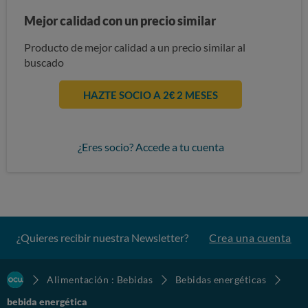
Mejor calidad con un precio similar
Producto de mejor calidad a un precio similar al
buscado
HAZTE SOCIO A 2€ 2 MESES
¿Eres socio? Accede a tu cuenta
¿Quieres recibir nuestra Newsletter?
Crea una cuenta
Alimentación : Bebidas
Bebidas energéticas
bebida energética